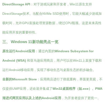
DirectStorage API
：对于游戏玩家和开发者，Win11原生支持
DirectStorage技术。当配合NVMe SSD使用时，它能大幅减少游戏加
载时间，允许GPU直接处理资源数据，绕过CPU瓶颈。这是未来高性
能应用开发的重要特性。
三、 Windows 11新功能亮点一览
原生运行Android应用
：通过内置的
Windows Subsystem for
Android (WSA)
和亚马逊应用商店，用户可以在Win11上直接下载和
运行Android移动应用，实现了移动生态与桌面生态的初步融合。
全新的Microsoft Store
：应用商店进行了彻底重构，界面更美观，不
仅提供UWP应用，还欢迎并集成了
Win32桌面程序（如.exe）、PWA
渐进式网页应用以及上述的Android应用
，为开发者提供了更统一、