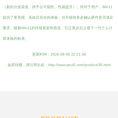
（新的分发渠道、跨平台可能性、性能提升）。而对于用户，Win11
提供了更美观、高效且安全的体验，但升级前务必确认硬件是否满足
要求。随着Win11的持续更新和普及，它正逐步定义着下一代个人计
算体验的标准。
更新时间：2026-08-06 22:21:38
如若转载，请注明出处：http://www.qtcx5.com/product/36.html