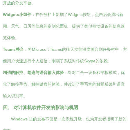
开放的分发平台。
Widgets小组件
：在任务栏上新增了Widgets按钮，点击后会滑出新
闻、天气、日历等信息的定制化面板，提供了类似移动设备的信息速
览体验。
Teams整合
：将Microsoft Teams的聊天功能深度整合到任务栏中，方
便用户快速进行个人通信，削弱了系统对传统Skype的依赖。
增强的触控、笔迹与语音输入体验
：针对二合一设备和平板模式，优
化了触控手势、触控键盘的体验，并改进了手写笔的触觉反馈和语音
输入识别率。
四、 对计算机软件开发的影响与机遇
Windows 11的发布不仅是一次系统升级，也为开发者指明了新的