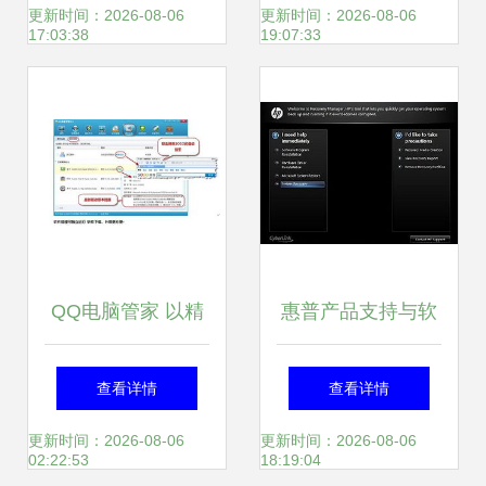
出oHotel酒店业解
化实训新标杆
更新时间：2026-08-06
更新时间：2026-08-06
17:03:38
19:07:33
决方案
QQ电脑管家 以精
惠普产品支持与软
品化战略引领计算
件开发全攻略 驱动
查看详情
查看详情
机安全软件开发新
程序、客户服务与
更新时间：2026-08-06
更新时间：2026-08-06
02:22:53
18:19:04