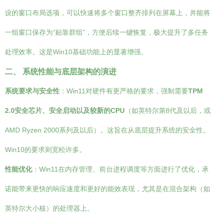
设的窗口布局选项，可以快速将多个窗口整齐排列在屏幕上，并能将
一组窗口保存为“贴靠群组”，方便后续一键恢复，极大提升了多任务
处理效率。这是Win10基础功能上的显著增强。
二、 系统性能与底层架构的演进
系统要求与安全性
：Win11对硬件有更严格的要求，强制需要
TPM
2.0安全芯片、安全启动以及较新的CPU
（如英特尔第8代及以后，或
AMD Ryzen 2000系列及以后）。这旨在从底层提升系统的安全性。
Win10的要求则宽松许多。
性能优化
：Win11在内存管理、前台进程调度等方面进行了优化，承
诺能带来更快的响应速度和更好的能效表现，尤其是在混合架构（如
英特尔大小核）的处理器上。