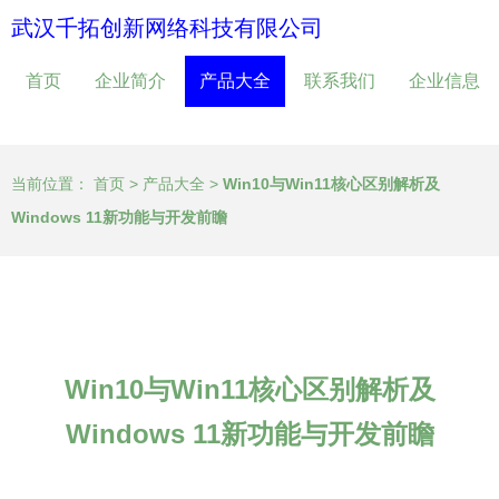
武汉千拓创新网络科技有限公司
首页
企业简介
产品大全
联系我们
企业信息
当前位置：
首页
>
产品大全
>
Win10与Win11核心区别解析及
Windows 11新功能与开发前瞻
Win10与Win11核心区别解析及
Windows 11新功能与开发前瞻