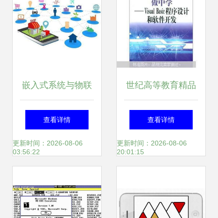
嵌入式系统与物联
世纪高等教育精品
网 软件开发的双轮
大系计算机系列
查看详情
查看详情
驱动
以“做中学”理念引
更新时间：2026-08-06
更新时间：2026-08-06
03:56:22
20:01:15
领Visual Basic程序
设计与软件开发教