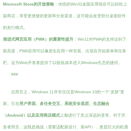
Microsoft Store的开放策略
：传统的Win32桌面应用现在可以轻松上
架商店，享受更便捷的更新和分发渠道，这可能会改变部分桌面软件
的发行模式。
渐进式网页应用（PWA）的重要性提升
：Win11对PWA的支持达到了
新高度，PWA应用可以像原生应用一样安装、出现在开始菜单和任务
栏。这为Web开发者提供了以较低成本进入Windows生态的捷径。
###
总而言之，Windows 11并非仅仅是Windows 10的一个“皮肤”更
新。它在
用户界面、多任务交互、系统安全底层、生态融合
（Android）以及应用商店模式
上都进行了意义深远的变革。对于开
发者而言，这既是挑战（需要适配新设计、新API），更是巨大的机遇