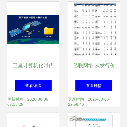
风潮
开发资源
卫星计算机化时代
亿联网络 从发行价
的软件开发 机遇、
看软件定义通信赛
查看详情
查看详情
挑战与未来
道的崛起
更新时间：2026-08-06
更新时间：2026-08-06
07:13:25
22:58:46