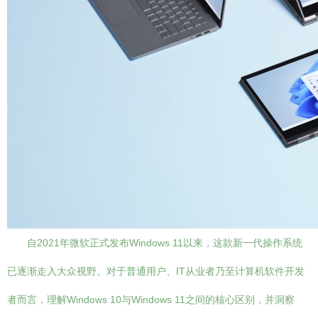
自2021年微软正式发布Windows 11以来，这款新一代操作系统
已逐渐走入大众视野。对于普通用户、IT从业者乃至计算机软件开发
者而言，理解Windows 10与Windows 11之间的核心区别，并洞察